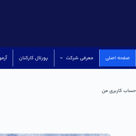
صفحه اصلی
معرفی شرکت
پورتال کارکنان
آزمو
حساب کاربری من