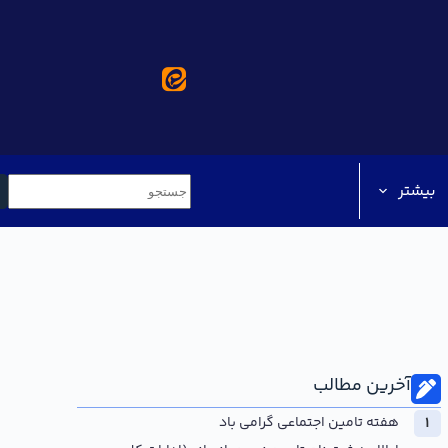
بیشتر
آخرین مطالب
هفته تامین اجتماعی گرامی باد