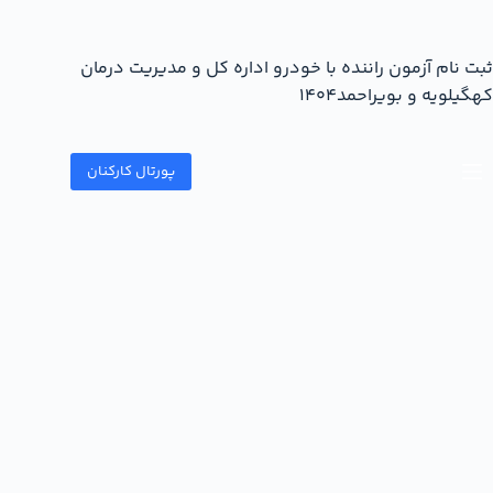
ثبت نام آزمون راننده با خودرو اداره کل و مدیریت درمان
کهگیلویه و بویراحمد۱۴۰۴
پورتال کارکنان