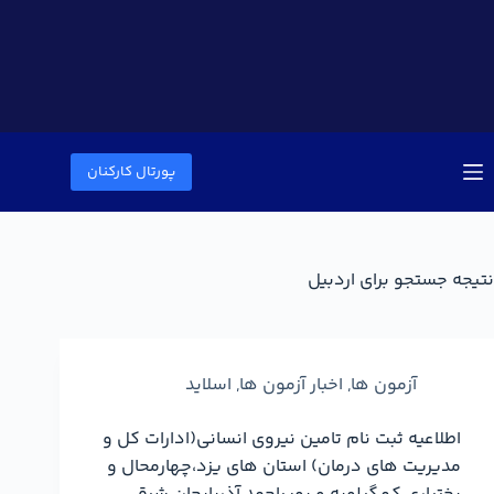
پورتال کارکنان
نتیجه جستجو برای اردبیل
آزمون ها
,
اخبار آزمون ها
,
اسلاید
اطلاعیه ثبت نام تامین نیروی انسانی(ادارات کل و
مدیریت های درمان) استان های یزد،چهارمحال و