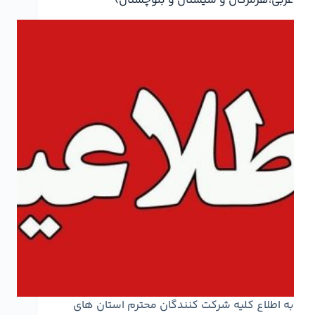
غربی،هرمزگان و سیستان و بلوچستان)
به اطلاع کلیه شرکت کنندگان محترم استان های