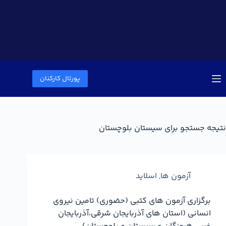
پورتال کارکنان
نتیجه جستجو برای سیستان بلوچستان
آزمون ها
,
اسلاید
برگزاری آزمون های کتبی (حضوری) تامین نیروی
انسانی (استان های آذربایجان شرقی،آذربایجان