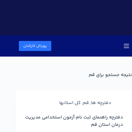
پورتال کارکنان
نتیجه جستجو برای قم
دفترچه ها
,
قم
,
کل استانها
دفترچه راهنمای ثبت نام آزمون استخدامی مدیریت
درمان استان قم