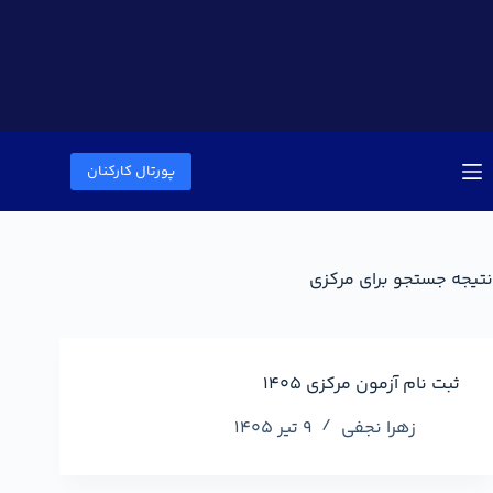
پورتال کارکنان
نتیجه جستجو برای مرکزی
ثبت نام آزمون مرکزی ۱۴۰۵
زهرا نجفی
9 تیر 1405