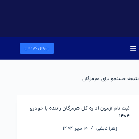
پورتال کارکنان
نتیجه جستجو برای هرمزگان
ثبت نام آزمون اداره کل هرمزگان راننده با خودرو
۱۴۰۴
زهرا نجفی
10 مهر 1404