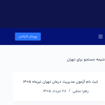
پورتال کارکنان
نتیجه جستجو برای تهران
ثبت نام آزمون مدیریت درمان تهران تیرماه 1405
زهرا نجفی
28 خرداد 1405