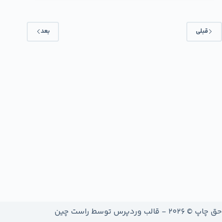
قبلی
بعد
حق چاپ © 2026 - قالب وردپرس توسط
راست چین