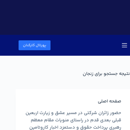
پورتال کارکنان
نتیجه جستجو برای زنجان
صفحه اصلی
حضور زائران شرکتی در مسیر عشق و زیارت اربعین
قبلی بعدی قدم در راستای منویات مقام معظم
رهبری پرداخت حقوق و دستمزد اخبار کاروتامین