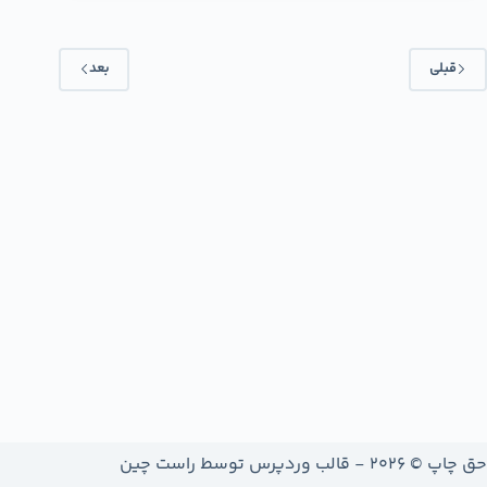
قبلی
بعد
حق چاپ © 2026 - قالب وردپرس توسط
راست چین