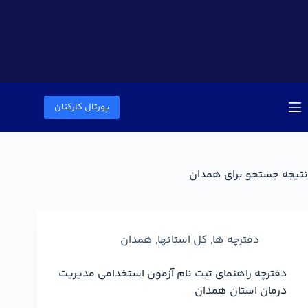
پورتال کارکنان
نتیجه جستجو برای همدان
دفترچه ها
,
کل استانها
,
همدان
دفترچه راهنمای ثبت نام آزمون استخدامی مدیریت
درمان استان همدان