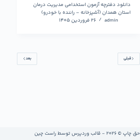
دانلود دفترچه آزمون استخدامی مدیریت درمان
استان همدان (آشپزخانه – راننده با خودرو)
admin
26 فروردین 1405
قبلی
بعد
حق چاپ © 2026 - قالب وردپرس توسط
راست چین