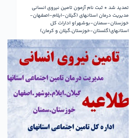
تمدید شد * ثبت نام آزمون تامین نیروی انسانی
مدیریت درمان استانهای (گیلان-ایلام-اصفهان-
خوزستان-سمنان-بوشهر)و ادارات کل
استانهای(گلستان-خوزستان،گیلان و کرمان)