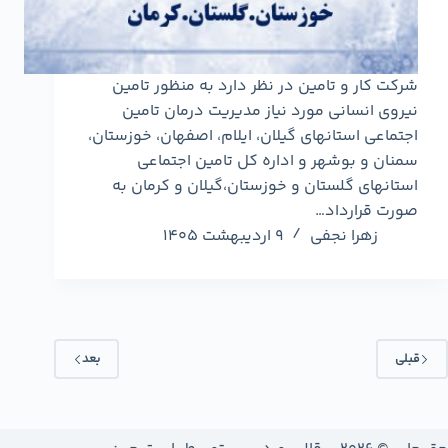
شرکت کار و تامین در نظر دارد به منظور تامین
نیروی انسانی مورد نیاز مدیریت درمان تامین
اجتماعی استانهای گیلان، ایلام، اصفهان، خوزستان،
سمنان و بوشهر و اداره کل تامین اجتماعی
استانهای گلستان و خوزستان،گیلان و کرمان به
صورت قرارداد…
زهرا نجفی
9 اردیبهشت 1405
قبلی
بعد