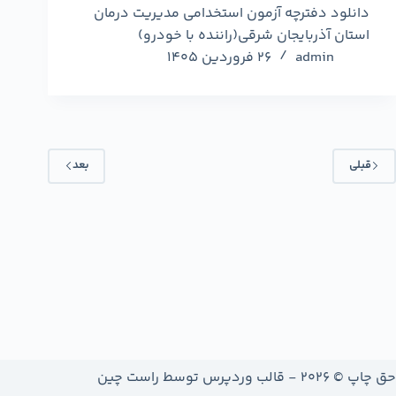
دانلود دفترچه آزمون استخدامی مدیریت درمان
استان آذربایجان شرقی(راننده با خودرو)
admin
26 فروردین 1405
قبلی
بعد
حق چاپ © 2026 - قالب وردپرس توسط
راست چین