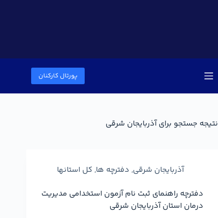
پورتال کارکنان
نتیجه جستجو برای آذربایجان شرقی
آذربایجان شرقی
,
دفترچه ها
,
کل استانها
دفترچه راهنمای ثبت نام آزمون استخدامی مدیریت
درمان استان آذربایجان شرقی