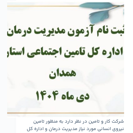
شرکت کار و تامین در نظر دارد به منظور تامین
نیروی انسانی مورد نیاز مدیریت درمان و اداره کل