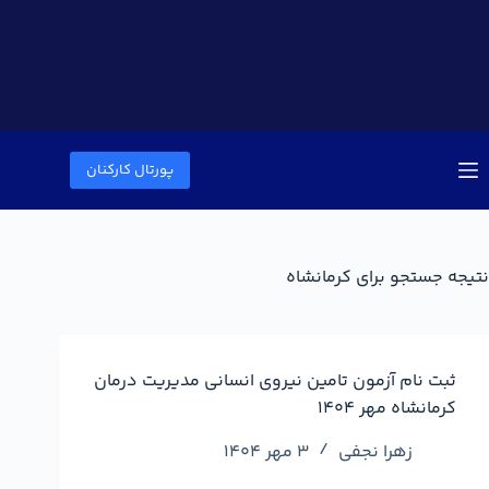
پورتال کارکنان
نتیجه جستجو برای کرمانشاه
ثبت نام آزمون تامین نیروی انسانی مدیریت درمان
کرمانشاه مهر ۱۴۰۴
زهرا نجفی
3 مهر 1404