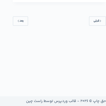
قبلی
بعد
حق چاپ © 2026 - قالب وردپرس توسط
راست چین