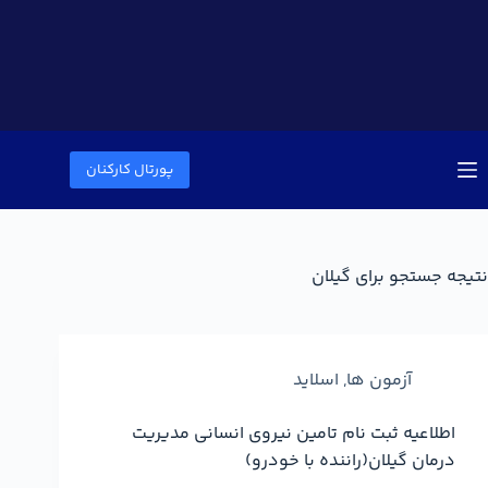
پورتال کارکنان
نتیجه جستجو برای گیلان
آزمون ها
,
اسلاید
اطلاعیه ثبت نام تامین نیروی انسانی مدیریت
درمان گیلان(راننده با خودرو)