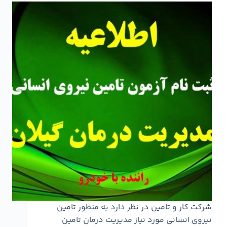
شرکت کار و تامین در نظر دارد به منظور تامین
نیروی انسانی مورد نیاز مدیریت درمان تامین