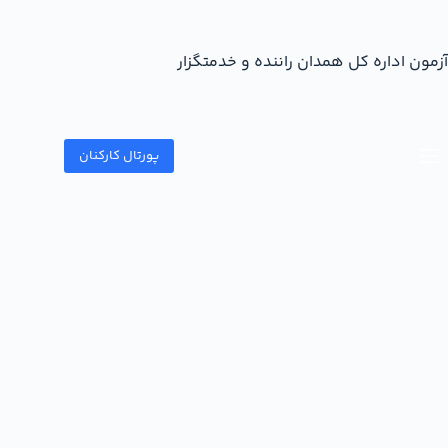
آزمون اداره کل همدان راننده و خدمتگزار
پورتال کارکنان