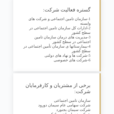
گستره فعالیت شرکت:
1-سازمان تامین اجتماعی و شرکت های
وابسته
2-ادارات کل سازمان تامین اجتماعی در
سطح کشور
3-مدیریت های درمان سازمان تامین
اجتماعی در سطح کشور
4-بیمارستانها ی سازمان تأمین اجتماعی در
سطح کشور
5-شرکت ها و نهاد های دولتی
6-شرکت های خصوصی
برخی از مشتریان و کارفرمایان
شرکت:
سازمان تامین اجتماعی
شرکت سهامی عام سیمان دورود
شرکت سیمان بجنورد