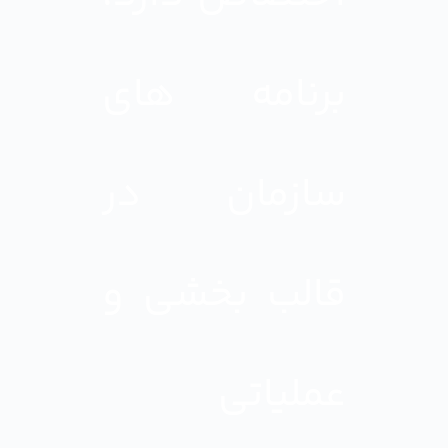
برنامه های
سازمان در
قالب بخشی و
عملیاتی