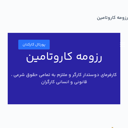
رزومه کاروتامین
پورتال کارکنان
رزومه کاروتامین
کارفرمای دوستدار کارگر و ملتزم به تمامی حقوق شرعی ،
قانونی و انسانی کارگران