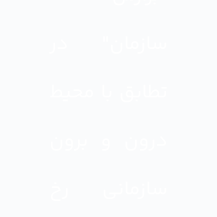
سازمان" در
تطابق با محیط
درون و برون
سازمانی رخ