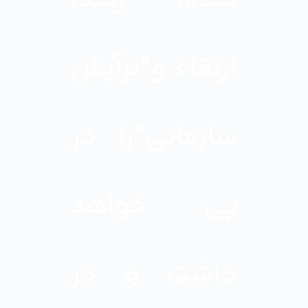
ارتقاء و"برآیش
سازمانی"را در
پی خواهد
داشت و در