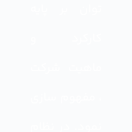
توان بر پایه
کارکرد و
ماهیت شرکت
، مفهوم سازی
نمود. در نظام