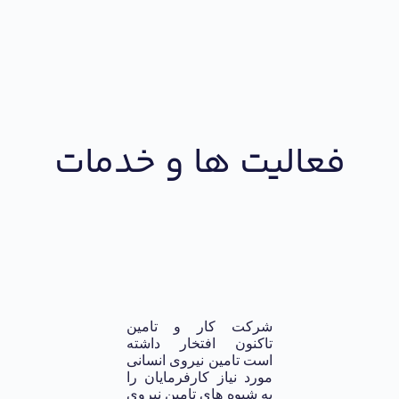
فعالیت ها و خدمات
شرکت کار و تامین
تاکنون افتخار داشته
است تامین نیروی انسانی
مورد نیاز کارفرمایان را
به شیوه های تامین‌ نیروی‌