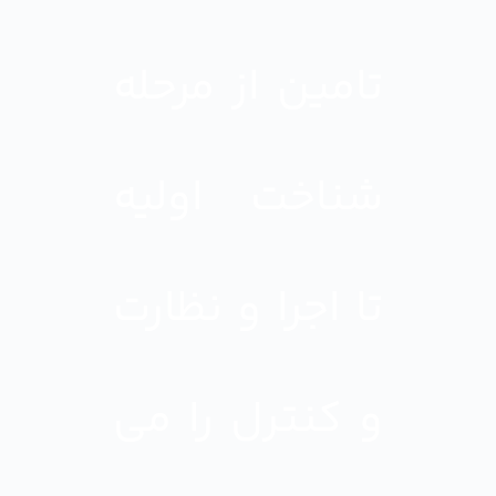
تامین از مرحله
شناخت اولیه
تا اجرا و نظارت
و کنترل را می