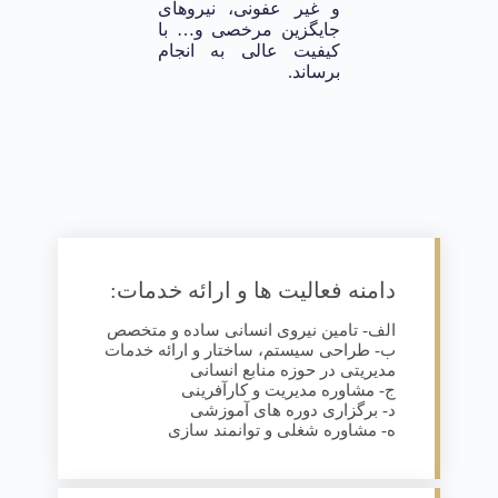
و غیر عفونی، نیروهای
جایگزین مرخصی و… با
کیفیت عالی به انجام
برساند.
دامنه فعالیت ها و ارائه خدمات:
الف- تامین نیروی انسانی ساده و متخصص
ب- طراحی سیستم، ساختار و ارائه خدمات
مدیریتی در حوزه منابع انسانی
ج- مشاوره مدیریت و کارآفرینی
د- برگزاری دوره های آموزشی
ه- مشاوره شغلی و توانمند سازی