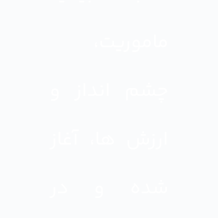
ماموریت،
چشم انداز و
ارزش ها، آغاز
شده و در