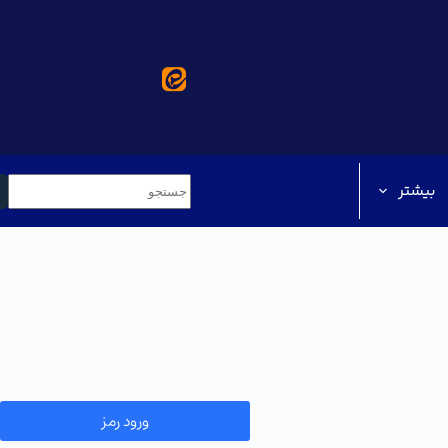
بیشتر