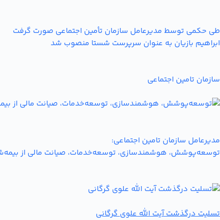
طی حکمی توسط مدیرعامل سازمان تأمین اجتماعی صورت گرفت
ابراهیم بازیان به عنوان سرپرست شستا منصوب شد
سازمان تامین اجتماعی
مدیرعامل سازمان تامین اجتماعی:
توسعه‌پوشش، هوشمندسازی، توسعه‌خدمات، صیانت مالی از بیمه‌شدگا
تسلیت درگذشت آیت الله علوی گرگانی