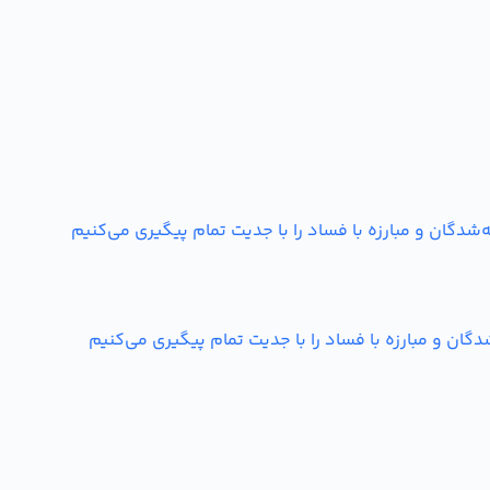
ن و مبارزه با فساد را با جدیت تمام پیگیری می‌کنیم