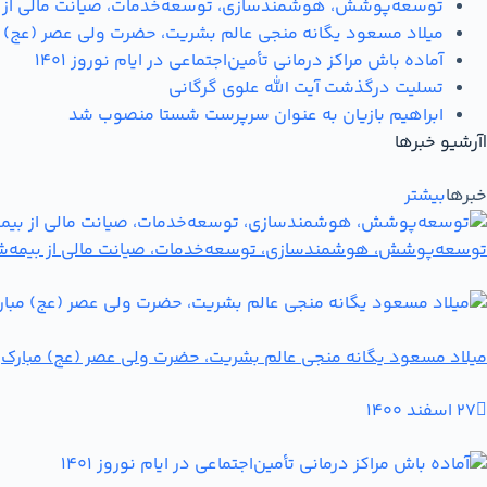
توسعه‌پوشش، هوشمندسازی، توسعه‌خدمات، صیانت مالی از بیمه
میلاد مسعود یگانه منجی عالم بشریت، حضرت ولی عصر (عج) 
آماده باش مراکز درمانی تأمین‌اجتماعی در ایام نوروز 1401
تسلیت درگذشت آیت الله علوی گرگانی
ابراهیم بازیان به عنوان سرپرست شستا منصوب شد
|
آرشیو خبرها
خبرها
بیشتر
توسعه‌پوشش، هوشمندسازی، توسعه‌خدمات، صیانت مالی از بیمه‌شدگا
میلاد مسعود یگانه منجی عالم بشریت، حضرت ولی عصر (عج) مبارک
27 اسفند 1400