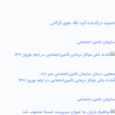
تسلیت درگذشت آیت الله علوی گرگانی
سازمان تامین اجتماعی
معاون درمان سازمان تأمین‌اجتماعی خبر داد:
آماده باش مراکز درمانی تأمین‌اجتماعی در ایام نوروز 1401
سازمان تامین اجتماعی