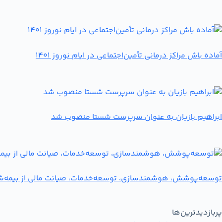
آماده باش مراکز درمانی تأمین‌اجتماعی در ایام نوروز 1401
ابراهیم بازیان به عنوان سرپرست شستا منصوب شد
توسعه‌پوشش، هوشمندسازی، توسعه‌خدمات، صیانت مالی از بیمه‌شدگا
پربازدیدترین‌ها