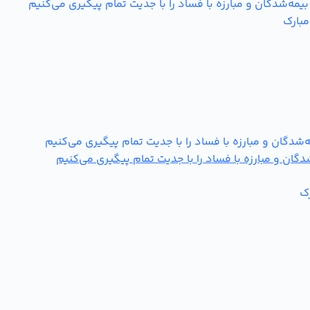
‌شدگان و مبارزه با فساد را با جدیت تمام پیگیری می‌کنیم
مبارک
ن و مبارزه با فساد را با جدیت تمام پیگیری می‌کنیم