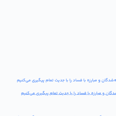
ن و مبارزه با فساد را با جدیت تمام پیگیری می‌کنیم