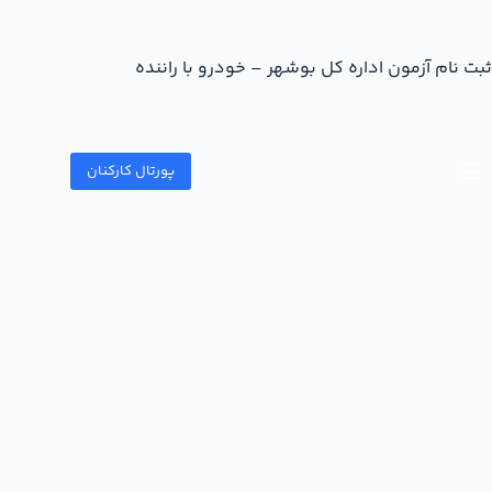
ثبت نام آزمون اداره کل بوشهر – خودرو با راننده
پورتال کارکنان