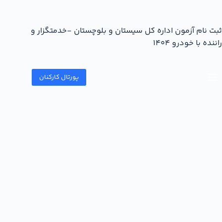
ثبت نام آزمون اداره کل سیستان و بلوچستان -خدمتگزار و
راننده با خودرو 1404
پورتال کارکنان