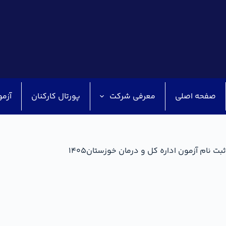
صفحه اصلی
معرفی شرکت
پورتال کارکنان
آزمو
ثبت نام آزمون اداره کل و درمان خوزستان۱۴۰۵