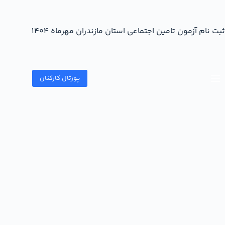
ثبت نام آزمون تامین اجتماعی استان مازندران مهرماه ۱۴۰۴
پورتال کارکنان