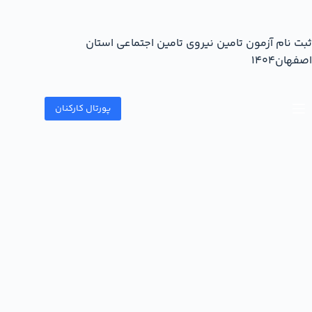
ثبت نام آزمون تامین نیروی تامین اجتماعی استان
اصفهان1404
پورتال کارکنان