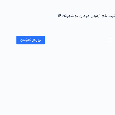
ثبت نام آزمون درمان بوشهر۱۴۰۵
پورتال کارکنان