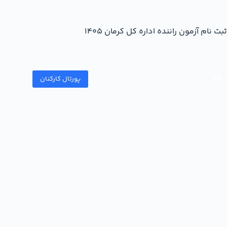
ثبت نام آزمون راننده اداره کل کرمان 1405
پورتال کارکنان