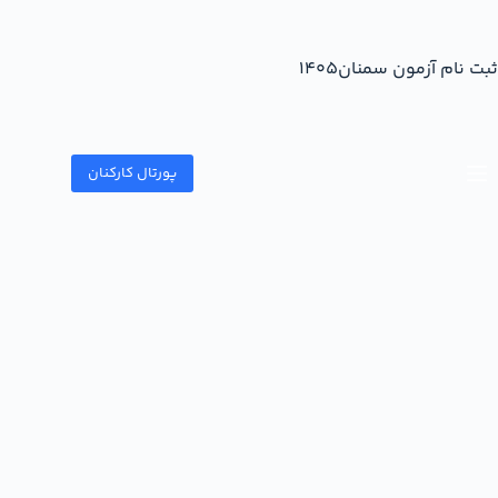
ثبت نام آزمون سمنان۱۴۰۵
پورتال کارکنان