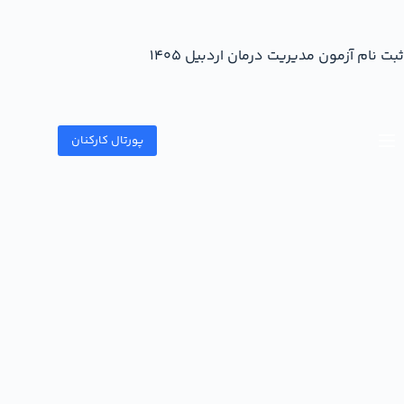
ثبت نام آزمون مدیریت درمان اردبیل 1405
پورتال کارکنان