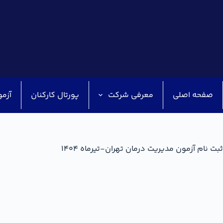
صفحه اصلی
معرفی شرکت
پورتال کارکنان
آزمو
ثبت نام آزمون مدیریت درمان تهران-تیرماه 1404