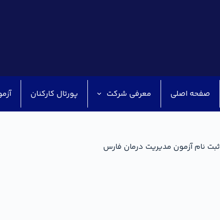
صفحه اصلی
معرفی شرکت
پورتال کارکنان
آزمو
ثبت نام آزمون مدیریت درمان فارس