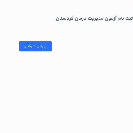
ثبت نام آزمون مدیریت درمان کردستان
پورتال کارکنان