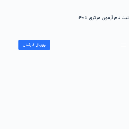
ثبت نام آزمون مرکزی ۱۴۰۵
پورتال کارکنان