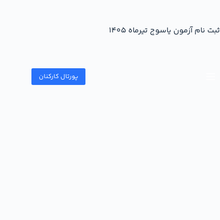
ثبت نام آزمون یاسوج تیرماه ۱۴۰۵
پورتال کارکنان