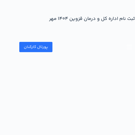
ثبت نام اداره کل و درمان قزوین 1404 مهر
پورتال کارکنان