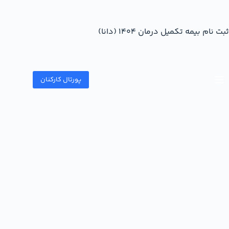
ثبت نام بیمه تکمیل درمان 1404 (دانا)
پورتال کارکنان