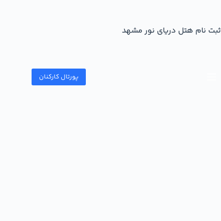
ثبت نام هتل دریای نور مشهد
پورتال کارکنان