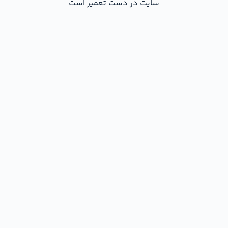
سایت در دست تعمیر است