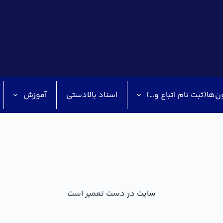
ن‌ها(ثبت نام اتباع و…)
اسناد بالادستی
آموزش
سایت در دست تعمیر است