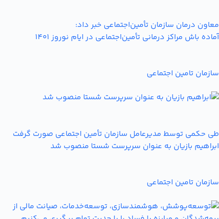
معاون درمان سازمان تأمین‌اجتماعی خبر داد:
آماده باش مراکز درمانی تأمین‌اجتماعی در ایام نوروز 1401
سازمان تامین اجتماعی
طی حکمی توسط مدیرعامل سازمان تأمین اجتماعی صورت گرفت
ابراهیم بازیان به عنوان سرپرست شستا منصوب شد
سازمان تامین اجتماعی