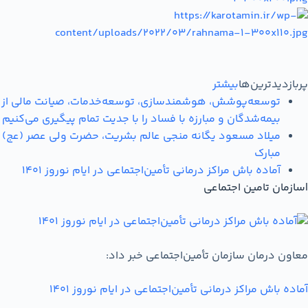
پربازدیدترین‌ها
بیشتر
توسعه‌پوشش، هوشمندسازی، توسعه‌خدمات، صیانت مالی از
بیمه‌شدگان و مبارزه با فساد را با جدیت تمام پیگیری می‌کنیم
میلاد مسعود یگانه منجی عالم بشریت، حضرت ولی عصر (عج)
مبارک
آماده باش مراکز درمانی تأمین‌اجتماعی در ایام نوروز 1401
|
سازمان تامین اجتماعی
معاون درمان سازمان تأمین‌اجتماعی خبر داد:
آماده باش مراکز درمانی تأمین‌اجتماعی در ایام نوروز 1401