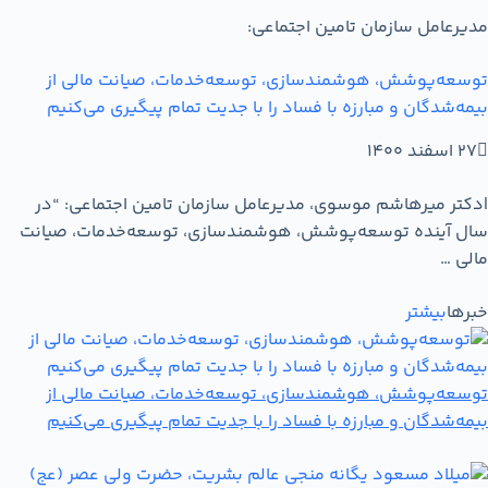
مدیرعامل سازمان تامین اجتماعی:
توسعه‌پوشش، هوشمندسازی، توسعه‌خدمات، صیانت مالی از
بیمه‌شدگان و مبارزه با فساد را با جدیت تمام پیگیری می‌کنیم
27 اسفند 1400
|
دکتر میرهاشم موسوی، مدیرعامل سازمان تامین اجتماعی: “در
سال آینده توسعه‌پوشش، هوشمندسازی، توسعه‌خدمات، صیانت
مالی …
خبرها
بیشتر
توسعه‌پوشش، هوشمندسازی، توسعه‌خدمات، صیانت مالی از
بیمه‌شدگان و مبارزه با فساد را با جدیت تمام پیگیری می‌کنیم