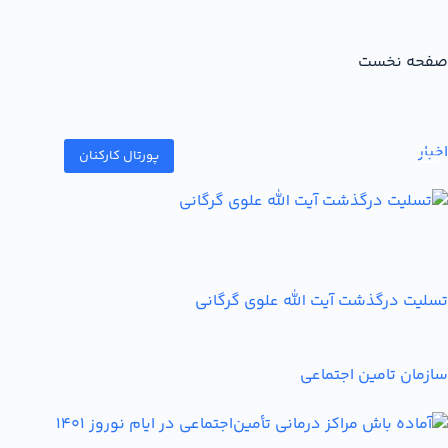
صفحه نخست
اخبار
پورتال کارکنان
تسلیت درگذشت آیت الله علوی گرگانی
سازمان تامین اجتماعی