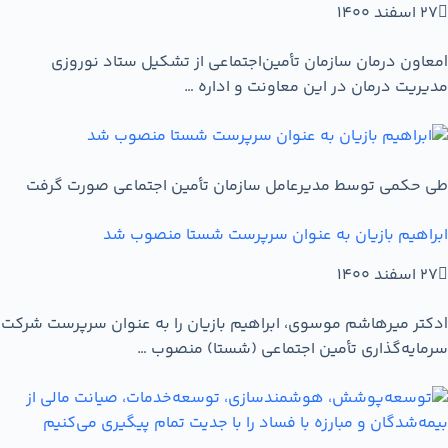
27 اسفند 1400
|
معاون درمان سازمان تأمین‌اجتماعی از تشکیل ستاد نوروزی
مدیریت درمان در این معاونت و اداره …
طی حکمی توسط مدیرعامل سازمان تأمین اجتماعی صورت گرفت
ابراهیم بازیان به عنوان سرپرست شستا منصوب شد
27 اسفند 1400
|
دکتر میرهاشم موسوی، ابراهیم بازیان را به عنوان سرپرست شرکت
سرمایه‌گذاری تأمین اجتماعی (شستا) منصوب …