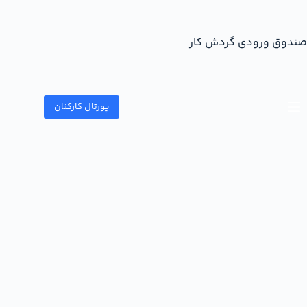
صندوق ورودی گردش کار
پورتال کارکنان