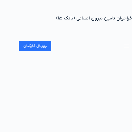
فراخوان تامین نیروی انسانی (بانک ها)
پورتال کارکنان