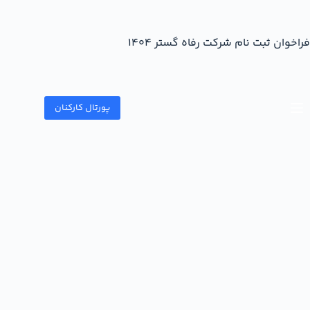
فراخوان ثبت نام شرکت رفاه گستر 1404
پورتال کارکنان