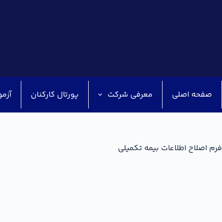
صفحه اصلی
معرفی شرکت
پورتال کارکنان
آزمو
فرم اصلاح اطلاعات بیمه تکمیلی