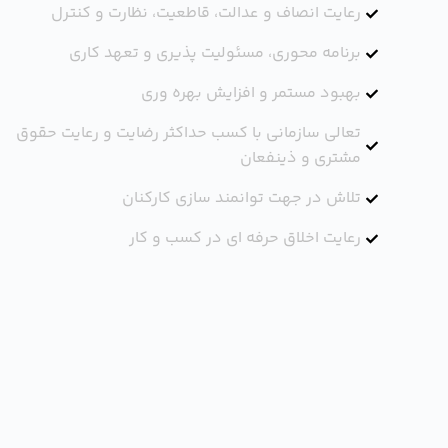
رعایت انصاف و عدالت، قاطعیت، نظارت و کنترل
برنامه محوری، مسئولیت پذیری و تعهد کاری
بهبود مستمر و افزایش بهره وری
تعالی سازمانی با کسب حداکثر رضایت و رعایت حقوق
مشتری و ذینفعان
تلاش در جهت توانمند سازی کارکنان
رعایت اخلاق حرفه ای در کسب و کار