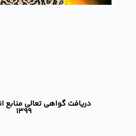
دریافت گواهی تعالی منابع ا
1399