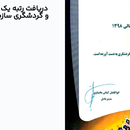
دریافت رتبه یک