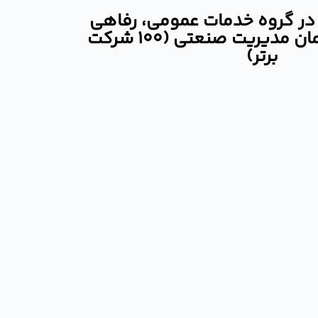
 در گروه خدمات عمومی، رفاهی
و گردشگری سازمان مدیریت صنعتی (100 شرکت
برتر)