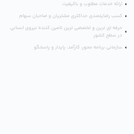
ارائه خدمات مطلوب و باکیفیت
کسب رضایتمندی حداکثری مشتریان و صاحبان سهام
حرفه ای ترین و تخصصی ترین تامین کننده نیروی انسانی
در سطح کشور
سازمانی برنامه محور، کارآمد، پایدار و پاسخگو