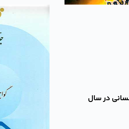
نسانی در سال