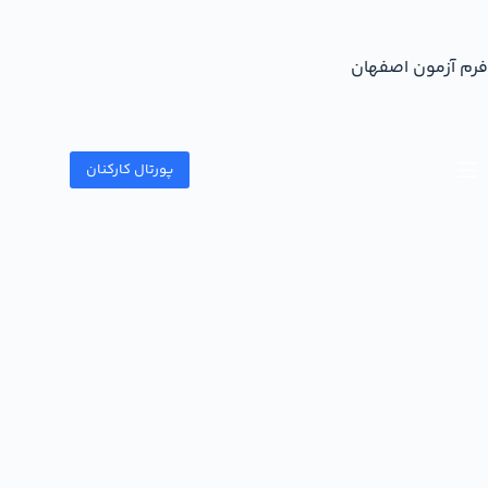
فرم آزمون اصفهان
پورتال کارکنان