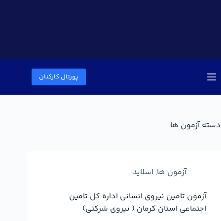
پورتال کارکنان
دسته
آزمون ها
آزمون ها
,
اسلاید
آزمون تامین نیروی انسانی اداره کل تامین
اجتماعی استان کرمان ( نیروی شرکتی)