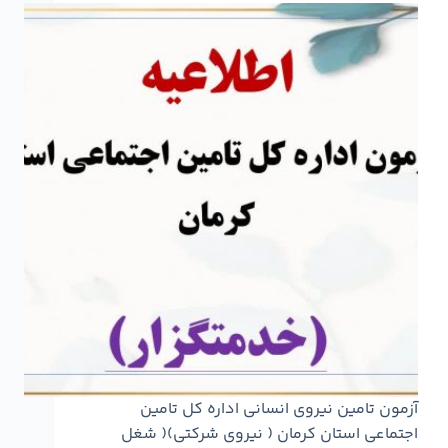
آزمون تامین نیروی انسانی اداره کل تامین
اجتماعی استان کرمان ( نیروی شرکتی)( شغل