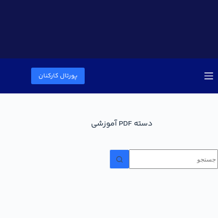
پورتال کارکنان
دسته
PDF آموزشی