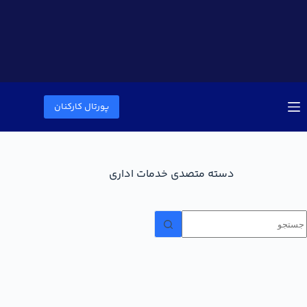
پورتال کارکنان
دسته
متصدی خدمات اداری