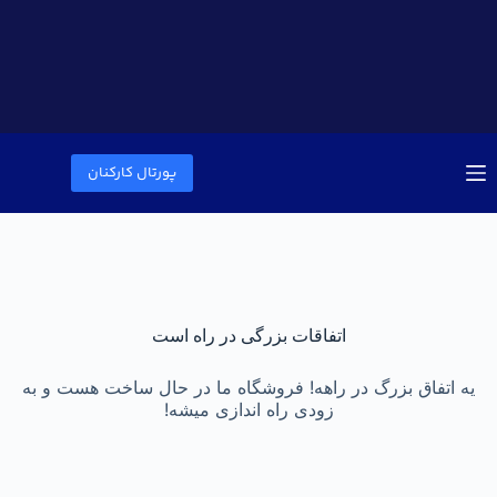
پورتال کارکنان
اتفاقات بزرگی در راه است
یه اتفاق بزرگ در راهه! فروشگاه ما در حال ساخت هست و به
زودی راه اندازی میشه!