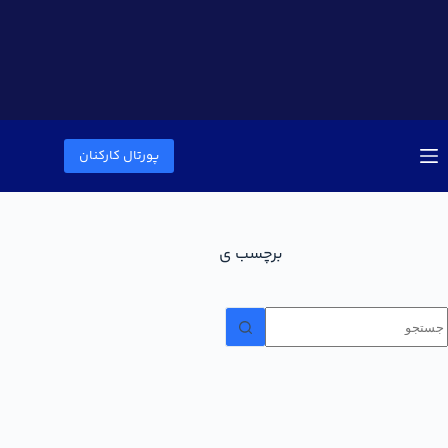
پورتال کارکنان
برچسب
ی